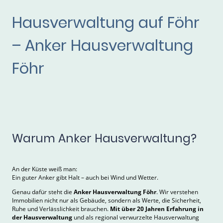
Hausverwaltung auf Föhr
– Anker Hausverwaltung
Föhr
Warum Anker Hausverwaltung?
An der Küste weiß man:
Ein guter Anker gibt Halt – auch bei Wind und Wetter.
Genau dafür steht die
Anker Hausverwaltung Föhr
. Wir verstehen
Immobilien nicht nur als Gebäude, sondern als Werte, die Sicherheit,
Ruhe und Verlässlichkeit brauchen.
Mit über 20 Jahren Erfahrung in
der Hausverwaltung
und als regional verwurzelte Hausverwaltung